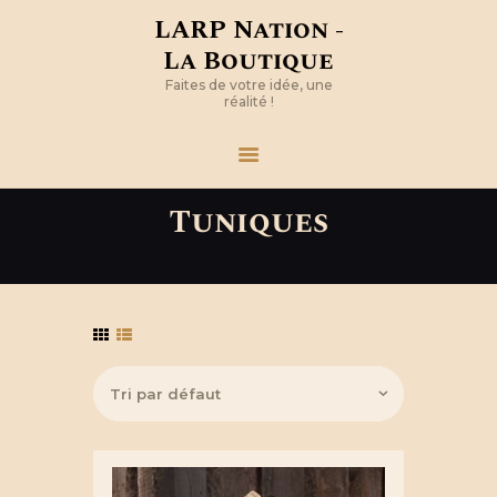
LARP Nation -
La Boutique
Faites de votre idée, une
réalité !
Tuniques