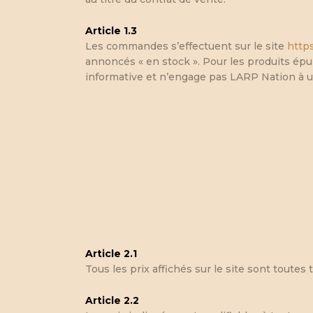
Article 1.3
Les commandes s’effectuent sur le site
https
annoncés « en stock ». Pour les produits épu
informative et n’engage pas LARP Nation à u
Article 2.1
Tous les prix affichés sur le site sont toutes
Article 2.2