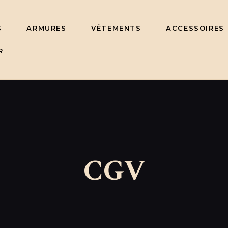
S
ARMURES
VÊTEMENTS
ACCESSOIRES
R
CGV