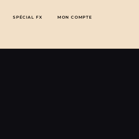
SPÉCIAL FX
MON COMPTE