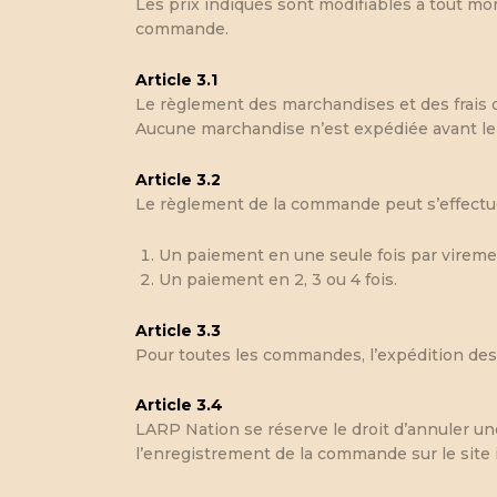
Les prix indiqués sont modifiables à tout mom
commande.
Article 3.1
Le règlement des marchandises et des frais d
Aucune marchandise n’est expédiée avant le
Article 3.2
Le règlement de la commande peut s’effectue
Un paiement en une seule fois par vireme
Un paiement en 2, 3 ou 4 fois.
Article 3.3
Pour toutes les commandes, l’expédition des 
Article 3.4
LARP Nation se réserve le droit d’annuler un
l’enregistrement de la commande sur le site