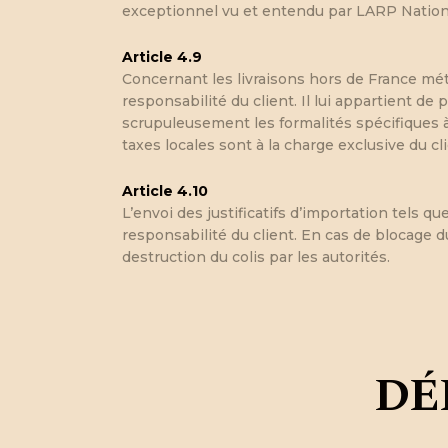
exceptionnel vu et entendu par LARP Nation
Article 4.9
Concernant les livraisons hors de France mét
responsabilité du client. Il lui appartient d
scrupuleusement les formalités spécifiques à 
taxes locales sont à la charge exclusive du cli
Article 4.10
L’envoi des justificatifs d’importation tels 
responsabilité du client. En cas de blocage d
destruction du colis par les autorités.
DÉ