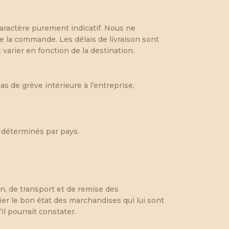
caractère purement indicatif. Nous ne
 la commande. Les délais de livraison sont
varier en fonction de la destination.
as de grève intérieure à l’entreprise,
t déterminés par pays.
n, de transport et de remise des
ier le bon état des marchandises qui lui sont
il pourrait constater.