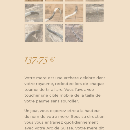
137,75
€
Votre mere est une archere celebre dans
votre royaume, redoutee lors de chaque
tournoi de tir a l’arc. Vous l’avez vue
toucher une cible mobile de la taille de
votre paume sans sourciller.
Un jour, vous esperez etre a la hauteur
du nom de votre mere. Sous sa direction,
vous vous entrainez quotidiennement
avec votre Arc de Suisse. Votre mere dit