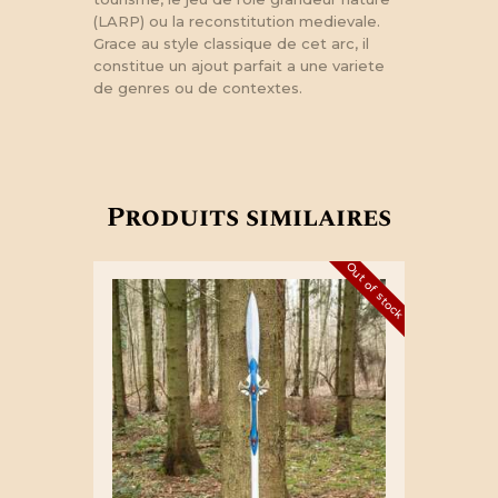
(LARP) ou la reconstitution medievale.
Grace au style classique de cet arc, il
constitue un ajout parfait a une variete
de genres ou de contextes.
Produits similaires
Out of stock