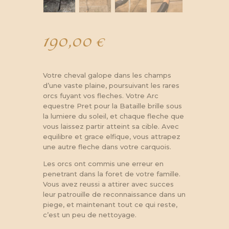
190,00
€
Votre cheval galope dans les champs
d’une vaste plaine, poursuivant les rares
orcs fuyant vos fleches. Votre Arc
equestre Pret pour la Bataille brille sous
la lumiere du soleil, et chaque fleche que
vous laissez partir atteint sa cible. Avec
equilibre et grace elfique, vous attrapez
une autre fleche dans votre carquois.
Les orcs ont commis une erreur en
penetrant dans la foret de votre famille.
Vous avez reussi a attirer avec succes
leur patrouille de reconnaissance dans un
piege, et maintenant tout ce qui reste,
c’est un peu de nettoyage.