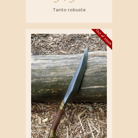
Tanto robuste
Out of stock