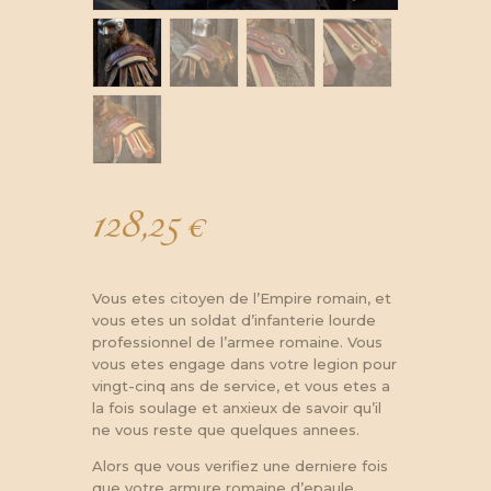
128,25
€
Vous etes citoyen de l’Empire romain, et
vous etes un soldat d’infanterie lourde
professionnel de l’armee romaine. Vous
vous etes engage dans votre legion pour
vingt-cinq ans de service, et vous etes a
la fois soulage et anxieux de savoir qu’il
ne vous reste que quelques annees.
Alors que vous verifiez une derniere fois
que votre armure romaine d’epaule,