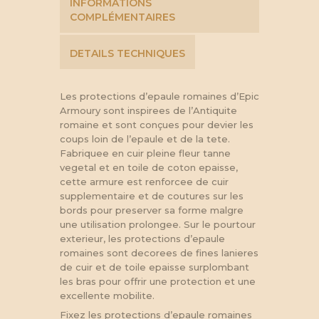
INFORMATIONS
COMPLÉMENTAIRES
DETAILS TECHNIQUES
Les protections d’epaule romaines d’Epic
Armoury sont inspirees de l’Antiquite
romaine et sont conçues pour devier les
coups loin de l’epaule et de la tete.
Fabriquee en cuir pleine fleur tanne
vegetal et en toile de coton epaisse,
cette armure est renforcee de cuir
supplementaire et de coutures sur les
bords pour preserver sa forme malgre
une utilisation prolongee. Sur le pourtour
exterieur, les protections d’epaule
romaines sont decorees de fines lanieres
de cuir et de toile epaisse surplombant
les bras pour offrir une protection et une
excellente mobilite.
Fixez les protections d’epaule romaines