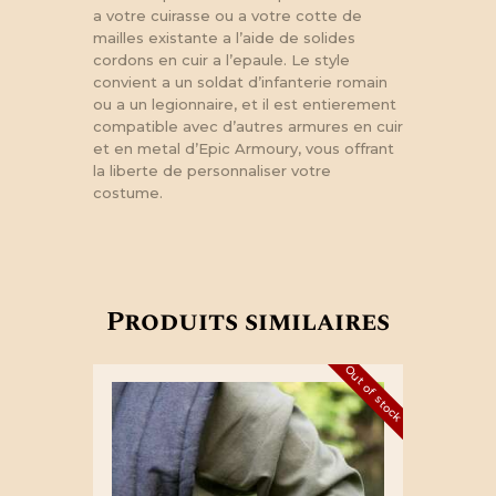
a votre cuirasse ou a votre cotte de
mailles existante a l’aide de solides
cordons en cuir a l’epaule. Le style
convient a un soldat d’infanterie romain
ou a un legionnaire, et il est entierement
compatible avec d’autres armures en cuir
et en metal d’Epic Armoury, vous offrant
la liberte de personnaliser votre
costume.
Produits similaires
Out of stock