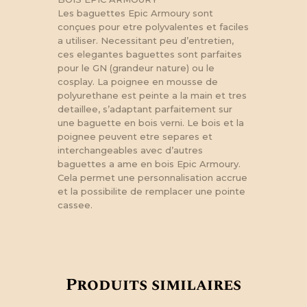
Les baguettes Epic Armoury sont
conçues pour etre polyvalentes et faciles
a utiliser. Necessitant peu d’entretien,
ces elegantes baguettes sont parfaites
pour le GN (grandeur nature) ou le
cosplay. La poignee en mousse de
polyurethane est peinte a la main et tres
detaillee, s’adaptant parfaitement sur
une baguette en bois verni. Le bois et la
poignee peuvent etre separes et
interchangeables avec d’autres
baguettes a ame en bois Epic Armoury.
Cela permet une personnalisation accrue
et la possibilite de remplacer une pointe
cassee.
Produits similaires