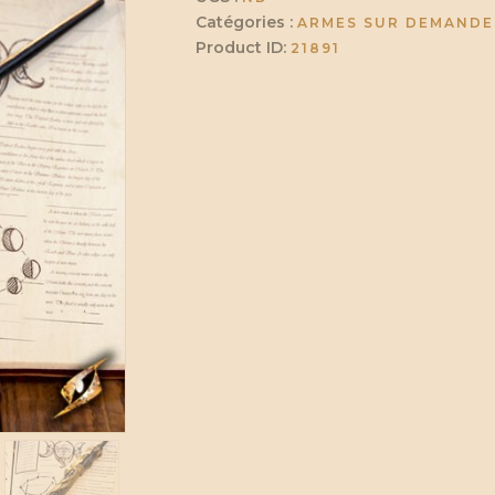
Catégories :
ARMES SUR DEMANDE
Product ID:
21891