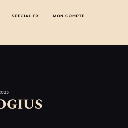
SPÉCIAL FX
MON COMPTE
2023
ogius