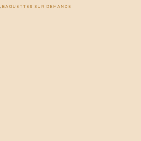
,
BAGUETTES SUR DEMANDE