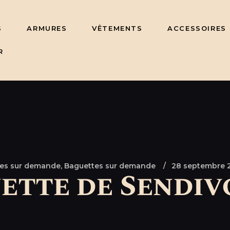
S
ARMURES
VÊTEMENTS
ACCESSOIRES
R
es sur demande,
Baguettes sur demande
28 septembre 
ette de Sendiv