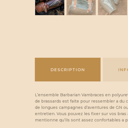
DESCRIPTION
IN
L’ensemble Barbarian Vambraces en polyureth
de brassards est faite pour ressembler a du c
de longues campagnes d’aventures de GN ou l
entretien. Vous pouvez les fixer sur vos bras 
mentionne qu’ils sont assez confortables a 