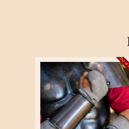
Out of