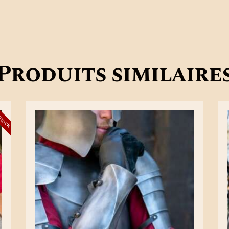
Produits similaire
 stock