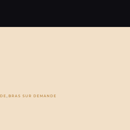
,
NDE
BRAS SUR DEMANDE