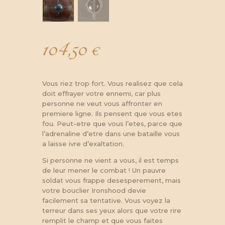
104,50
€
Vous riez trop fort. Vous realisez que cela
doit effrayer votre ennemi, car plus
personne ne veut vous affronter en
premiere ligne. Ils pensent que vous etes
fou. Peut-etre que vous l’etes, parce que
l’adrenaline d’etre dans une bataille vous
a laisse ivre d’exaltation.
Si personne ne vient a vous, il est temps
de leur mener le combat ! Un pauvre
soldat vous frappe desesperement, mais
votre bouclier Ironshood devie
facilement sa tentative. Vous voyez la
terreur dans ses yeux alors que votre rire
remplit le champ et que vous faites