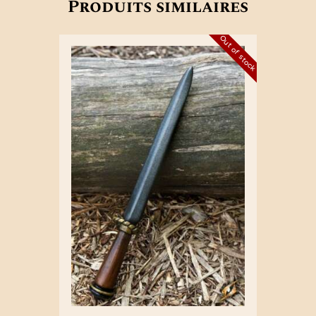
Produits similaires
Out of stock