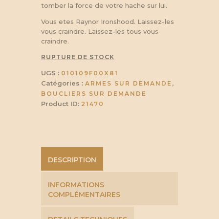
tomber la force de votre hache sur lui.
Vous etes Raynor Ironshood. Laissez-les
vous craindre. Laissez-les tous vous
craindre.
RUPTURE DE STOCK
UGS :
010109F00X81
Catégories :
,
ARMES SUR DEMANDE
BOUCLIERS SUR DEMANDE
Product ID:
21470
DESCRIPTION
INFORMATIONS
COMPLÉMENTAIRES