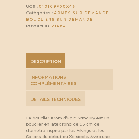
UGS :
010109F00X46
Catégories :
,
ARMES SUR DEMANDE
BOUCLIERS SUR DEMANDE
Product ID:
21464
DESCRIPTION
INFORMATIONS
COMPLÉMENTAIRES
DETAILS TECHNIQUES
Le bouclier Krom d’Epic Armoury est un
bouclier en latex rond de 95 cm de
diametre inspire par les Vikings et les
Saxons du debut du Xe siecle. Avec une