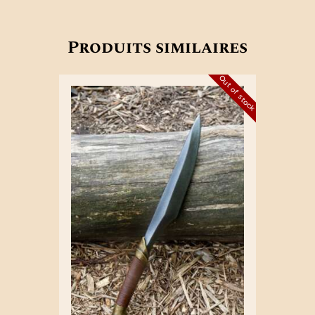
Produits similaires
Out of stock