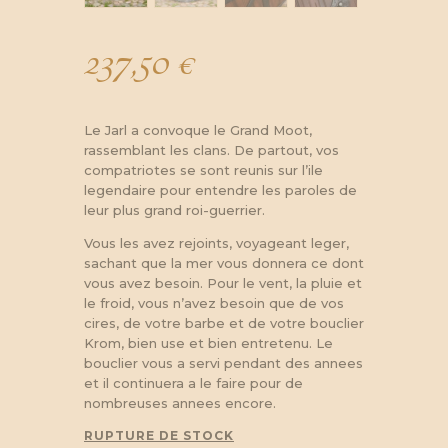
237,50
€
Le Jarl a convoque le Grand Moot,
rassemblant les clans. De partout, vos
compatriotes se sont reunis sur l’ile
legendaire pour entendre les paroles de
leur plus grand roi-guerrier.
Vous les avez rejoints, voyageant leger,
sachant que la mer vous donnera ce dont
vous avez besoin. Pour le vent, la pluie et
le froid, vous n’avez besoin que de vos
cires, de votre barbe et de votre bouclier
Krom, bien use et bien entretenu. Le
bouclier vous a servi pendant des annees
et il continuera a le faire pour de
nombreuses annees encore.
RUPTURE DE STOCK