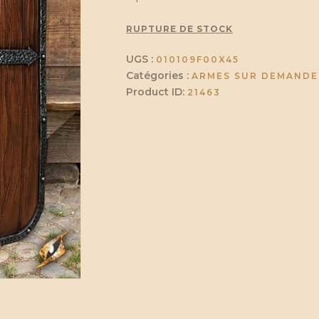
RUPTURE DE STOCK
UGS :
010109F00X45
Catégories :
ARMES SUR DEMANDE
Product ID:
21463