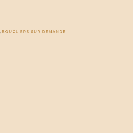
,
BOUCLIERS SUR DEMANDE