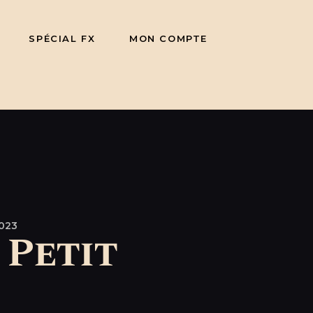
SPÉCIAL FX
MON COMPTE
023
 Petit