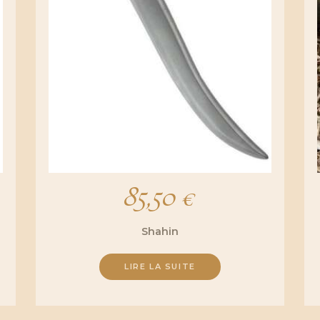
85,50
€
Shahin
LIRE LA SUITE