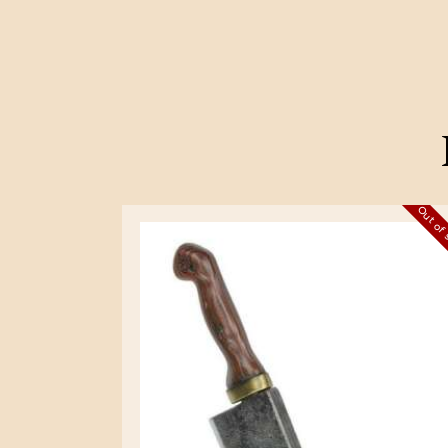
Out of