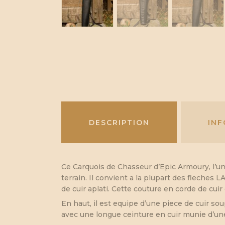
DESCRIPTION
IN
Ce Carquois de Chasseur d’Epic Armoury, l’un
terrain. Il convient a la plupart des fleches
de cuir aplati. Cette couture en corde de cuir
En haut, il est equipe d’une piece de cuir so
avec une longue ceinture en cuir munie d’une