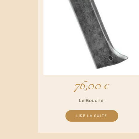
76,00
€
Le Boucher
LIRE LA SUITE