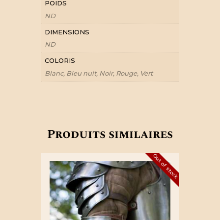
POIDS
ND
DIMENSIONS
ND
COLORIS
Blanc, Bleu nuit, Noir, Rouge, Vert
Produits similaires
Out of stock