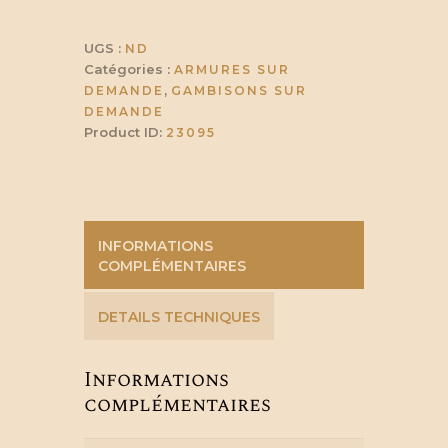
pointes
UGS :
ND
Catégories :
ARMURES SUR
,
DEMANDE
GAMBISONS SUR
DEMANDE
Product ID:
23095
INFORMATIONS
COMPLÉMENTAIRES
DETAILS TECHNIQUES
Informations
complémentaires