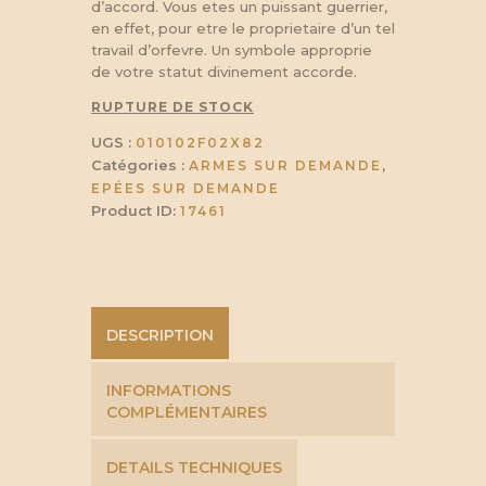
d’accord. Vous etes un puissant guerrier,
en effet, pour etre le proprietaire d’un tel
travail d’orfevre. Un symbole approprie
de votre statut divinement accorde.
RUPTURE DE STOCK
UGS :
010102F02X82
Catégories :
,
ARMES SUR DEMANDE
EPÉES SUR DEMANDE
Product ID:
17461
DESCRIPTION
INFORMATIONS
COMPLÉMENTAIRES
DETAILS TECHNIQUES