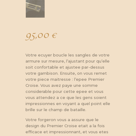
95,00
€
Votre ecuyer boucle les sangles de votre
armure sur mesure, l’ajustant pour qu’elle
soit confortable et ajustee par-dessus
votre gambison. Ensuite, on vous remet
votre piece maitresse : l’epee Premier
Croise. Vous avez paye une somme
considerable pour cette epee et vous
vous attendez a ce que les gens soient
impressionnes en voyant a quel point elle
brille sur le champ de bataille.
Votre forgeron vous a assure que le
design du Premier Croise etait a la fois
efficace et impressionnant, et vous etes