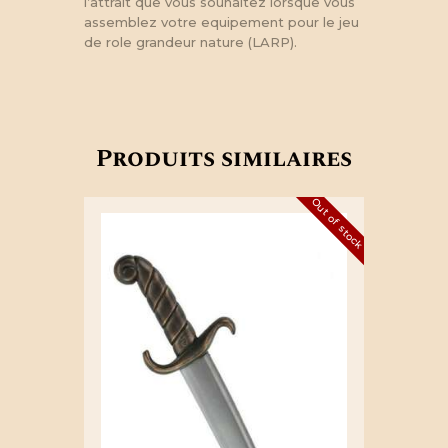
l’attrait que vous souhaitez lorsque vous
assemblez votre equipement pour le jeu
de role grandeur nature (LARP).
Produits similaires
Out of stock