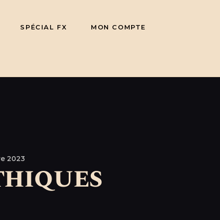
SPÉCIAL FX
MON COMPTE
re 2023
thiques