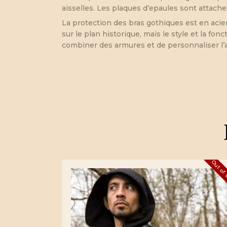
aisselles. Les plaques d’epaules sont attache
La protection des bras gothiques est en acie
sur le plan historique, mais le style et la f
combiner des armures et de personnaliser l
Out of