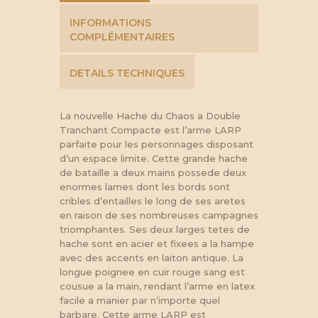
INFORMATIONS
COMPLÉMENTAIRES
DETAILS TECHNIQUES
La nouvelle Hache du Chaos a Double
Tranchant Compacte est l’arme LARP
parfaite pour les personnages disposant
d’un espace limite. Cette grande hache
de bataille a deux mains possede deux
enormes lames dont les bords sont
cribles d’entailles le long de ses aretes
en raison de ses nombreuses campagnes
triomphantes. Ses deux larges tetes de
hache sont en acier et fixees a la hampe
avec des accents en laiton antique. La
longue poignee en cuir rouge sang est
cousue a la main, rendant l’arme en latex
facile a manier par n’importe quel
barbare. Cette arme LARP est