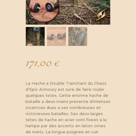
171,00
€
La Hache a Double Tranchant du Chaos
d’Epic Armoury est sure de faire rouler
quelques tetes. Cette enorme hache de
bataille a deux mains presente d’intenses
cicatrices dues a ses nombreuses et
victorieuses batailles. Ses deux larges
tetes de hache en acier sont fixees a la
hampe par des accents en laiton ornes
de rivets. La longue poignee en cuir