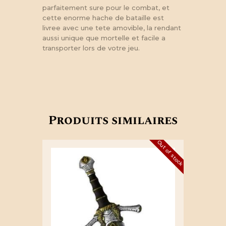
parfaitement sure pour le combat, et
cette enorme hache de bataille est
livree avec une tete amovible, la rendant
aussi unique que mortelle et facile a
transporter lors de votre jeu.
Produits similaires
Out of stock