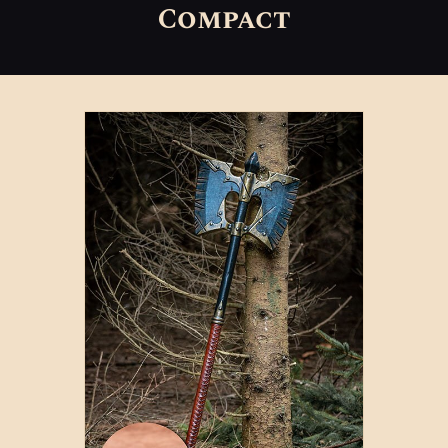
Compact