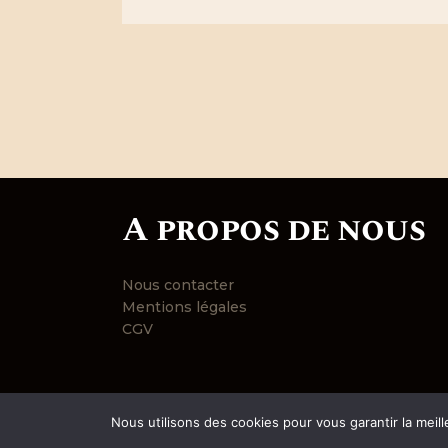
A propos de nous
Nous contacter
Mentions légales
CGV
Nous utilisons des cookies pour vous garantir la meill