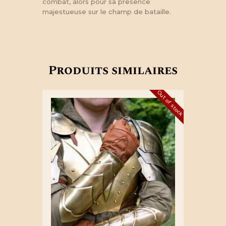
combat, alors pour sa presence
majestueuse sur le champ de bataille.
Produits similaires
Out of stock