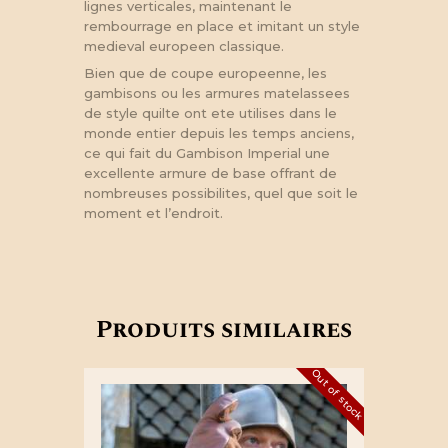
lignes verticales, maintenant le
rembourrage en place et imitant un style
medieval europeen classique.
Bien que de coupe europeenne, les
gambisons ou les armures matelassees
de style quilte ont ete utilises dans le
monde entier depuis les temps anciens,
ce qui fait du Gambison Imperial une
excellente armure de base offrant de
nombreuses possibilites, quel que soit le
moment et l’endroit.
Produits similaires
Out of stock