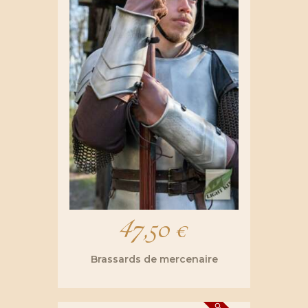
47,50
€
Brassards de mercenaire