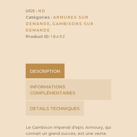
UGS :
ND
Catégories :
ARMURES SUR
,
DEMANDE
GAMBISONS SUR
DEMANDE
Product ID:
18492
DESCRIPTION
INFORMATIONS
COMPLÉMENTAIRES
DETAILS TECHNIQUES
Le Gambison Imperial d’epic Armoury, qui
connait un grand succes, est une veste