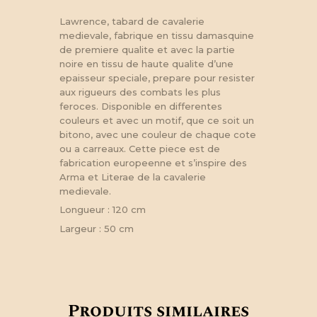
Lawrence, tabard de cavalerie
medievale, fabrique en tissu damasquine
de premiere qualite et avec la partie
noire en tissu de haute qualite d’une
epaisseur speciale, prepare pour resister
aux rigueurs des combats les plus
feroces. Disponible en differentes
couleurs et avec un motif, que ce soit un
bitono, avec une couleur de chaque cote
ou a carreaux. Cette piece est de
fabrication europeenne et s’inspire des
Arma et Literae de la cavalerie
medievale.
Longueur : 120 cm
Largeur : 50 cm
Produits similaires