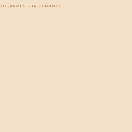
,
NDE
ARMES SUR DEMANDE