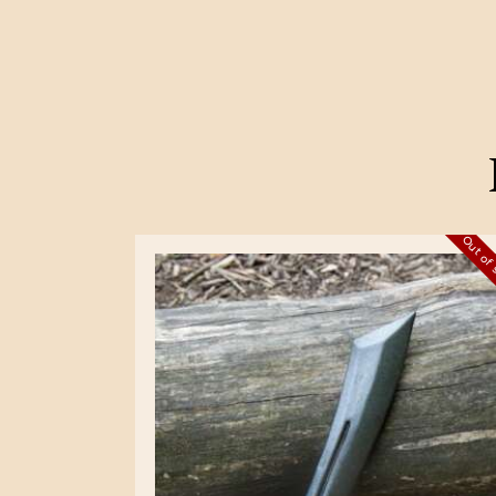
Out of