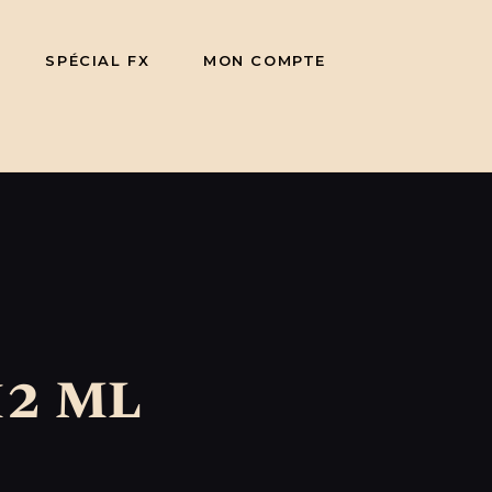
SPÉCIAL FX
MON COMPTE
12 ml