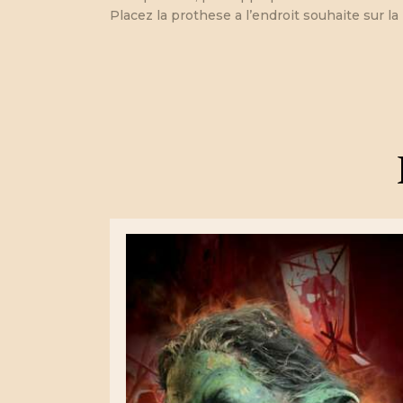
Placez la prothese a l’endroit souhaite sur 