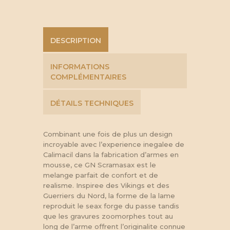
DESCRIPTION
INFORMATIONS
COMPLÉMENTAIRES
DÉTAILS TECHNIQUES
Combinant une fois de plus un design
incroyable avec l’experience inegalee de
Calimacil dans la fabrication d’armes en
mousse, ce GN Scramasax est le
melange parfait de confort et de
realisme. Inspiree des Vikings et des
Guerriers du Nord, la forme de la lame
reproduit le seax forge du passe tandis
que les gravures zoomorphes tout au
long de l’arme offrent l’originalite connue