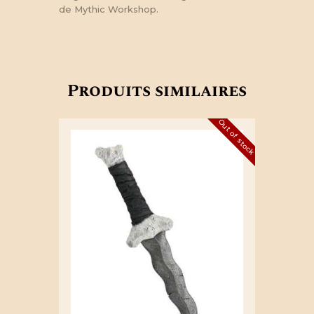
de Mythic Workshop.
Produits similaires
Out of stock