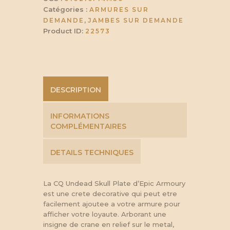
Catégories :
ARMURES SUR
,
DEMANDE
JAMBES SUR DEMANDE
Product ID:
22573
DESCRIPTION
INFORMATIONS
COMPLÉMENTAIRES
DETAILS TECHNIQUES
La CQ Undead Skull Plate d’Epic Armoury
est une crete decorative qui peut etre
facilement ajoutee a votre armure pour
afficher votre loyaute. Arborant une
insigne de crane en relief sur le metal,