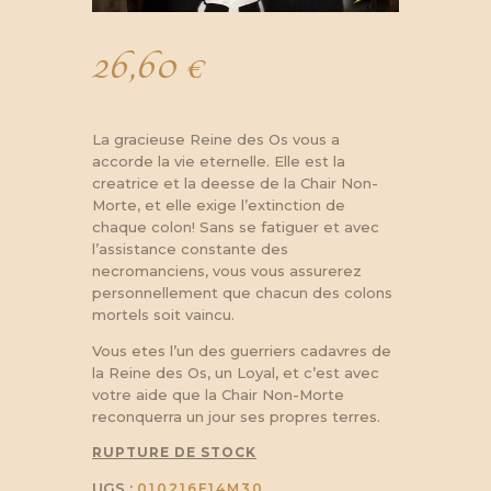
26,60
€
La gracieuse Reine des Os vous a
accorde la vie eternelle. Elle est la
creatrice et la deesse de la Chair Non-
Morte, et elle exige l’extinction de
chaque colon! Sans se fatiguer et avec
l’assistance constante des
necromanciens, vous vous assurerez
personnellement que chacun des colons
mortels soit vaincu.
Vous etes l’un des guerriers cadavres de
la Reine des Os, un Loyal, et c’est avec
votre aide que la Chair Non-Morte
reconquerra un jour ses propres terres.
RUPTURE DE STOCK
UGS :
010216F14M30