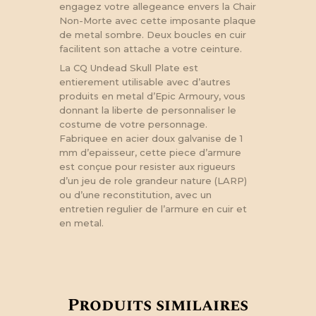
engagez votre allegeance envers la Chair
Non-Morte avec cette imposante plaque
de metal sombre. Deux boucles en cuir
facilitent son attache a votre ceinture.
La CQ Undead Skull Plate est
entierement utilisable avec d’autres
produits en metal d’Epic Armoury, vous
donnant la liberte de personnaliser le
costume de votre personnage.
Fabriquee en acier doux galvanise de 1
mm d’epaisseur, cette piece d’armure
est conçue pour resister aux rigueurs
d’un jeu de role grandeur nature (LARP)
ou d’une reconstitution, avec un
entretien regulier de l’armure en cuir et
en metal.
Produits similaires