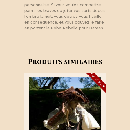
personnalise. Si vous voulez combattre
parmi les braves ou jeter vos sorts depuis
l’ombre la nuit, vous devrez vous habiller
en consequence, et vous pouvez le faire
en portant la Robe Rebelle pour Dames.
Produits similaires
Out of stock