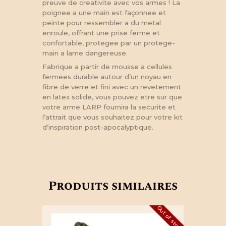
preuve de creativite avec vos armes ! La
poignee a une main est façonnee et
peinte pour ressembler a du metal
enroule, offrant une prise ferme et
confortable, protegee par un protege-
main a lame dangereuse.
Fabrique a partir de mousse a cellules
fermees durable autour d’un noyau en
fibre de verre et fini avec un revetement
en latex solide, vous pouvez etre sur que
votre arme LARP fournira la securite et
l’attrait que vous souhaitez pour votre kit
d’inspiration post-apocalyptique.
Produits similaires
Out of stock