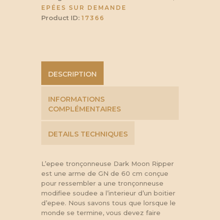
EPÉES SUR DEMANDE
Product ID:
17366
DESCRIPTION
INFORMATIONS
COMPLÉMENTAIRES
DETAILS TECHNIQUES
L’epee tronçonneuse Dark Moon Ripper
est une arme de GN de ​​60 cm conçue
pour ressembler a une tronçonneuse
modifiee soudee a l’interieur d’un boitier
d’epee. Nous savons tous que lorsque le
monde se termine, vous devez faire