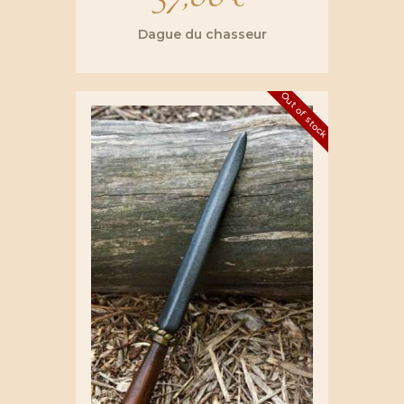
Dague du chasseur
Out of stock