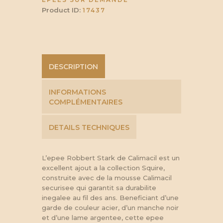
Product ID:
17437
DESCRIPTION
INFORMATIONS
COMPLÉMENTAIRES
DETAILS TECHNIQUES
L’epee Robbert Stark de Calimacil est un
excellent ajout a la collection Squire,
construite avec de la mousse Calimacil
securisee qui garantit sa durabilite
inegalee au fil des ans. Beneficiant d’une
garde de couleur acier, d’un manche noir
et d’une lame argentee, cette epee