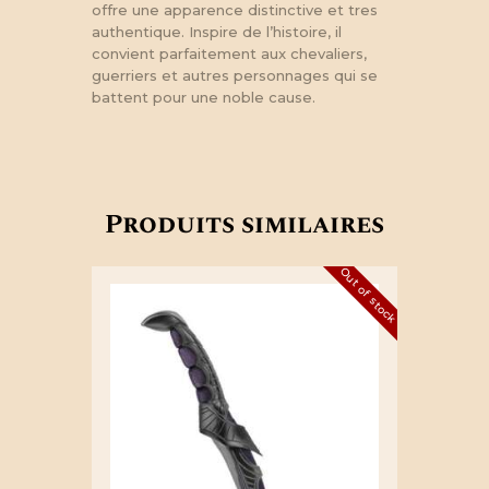
offre une apparence distinctive et tres
authentique. Inspire de l’histoire, il
convient parfaitement aux chevaliers,
guerriers et autres personnages qui se
battent pour une noble cause.
Produits similaires
Out of stock