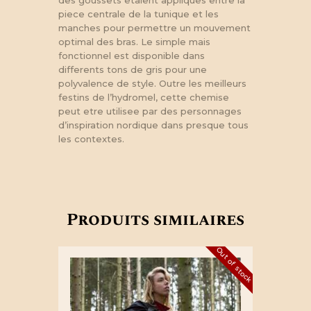
piece centrale de la tunique et les
manches pour permettre un mouvement
optimal des bras. Le simple mais
fonctionnel est disponible dans
differents tons de gris pour une
polyvalence de style. Outre les meilleurs
festins de l’hydromel, cette chemise
peut etre utilisee par des personnages
d’inspiration nordique dans presque tous
les contextes.
Produits similaires
Out of stock