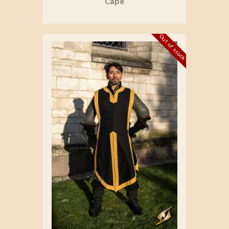
Cape
Out of stock