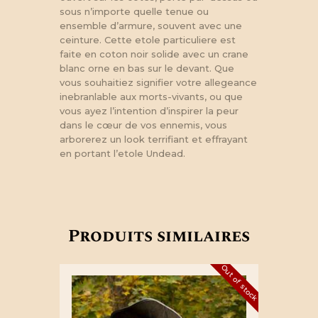
sous n’importe quelle tenue ou
ensemble d’armure, souvent avec une
ceinture. Cette etole particuliere est
faite en coton noir solide avec un crane
blanc orne en bas sur le devant. Que
vous souhaitiez signifier votre allegeance
inebranlable aux morts-vivants, ou que
vous ayez l’intention d’inspirer la peur
dans le cœur de vos ennemis, vous
arborerez un look terrifiant et effrayant
en portant l’etole Undead.
Produits similaires
Out of stock