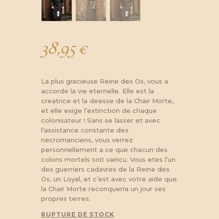
38,95
€
La plus gracieuse Reine des Os, vous a
accorde la vie eternelle. Elle est la
creatrice et la deesse de la Chair Morte,
et elle exige l’extinction de chaque
colonisateur ! Sans se lasser et avec
l’assistance constante des
necromanciens, vous verrez
personnellement a ce que chacun des
colons mortels soit vaincu. Vous etes l’un
des guerriers cadavres de la Reine des
Os, un Loyal, et c’est avec votre aide que
la Chair Morte reconquerra un jour ses
propres terres.
RUPTURE DE STOCK