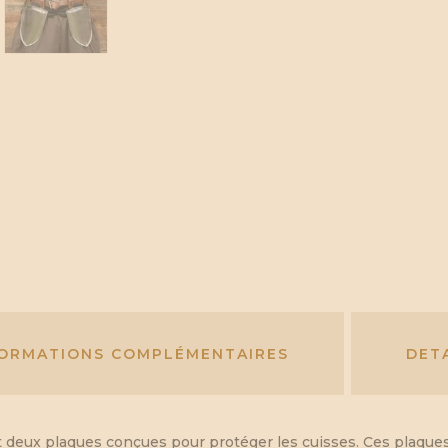
FORMATIONS COMPLÉMENTAIRES
DET
t deux plaques conçues pour protéger les cuisses. Ces plaque