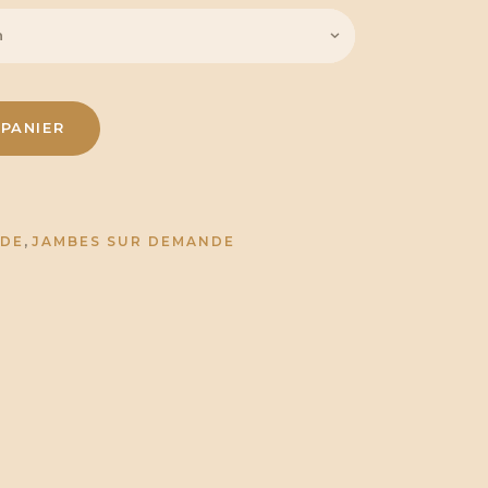
PANIER
,
NDE
JAMBES SUR DEMANDE