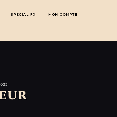
SPÉCIAL FX
MON COMPTE
2023
reur