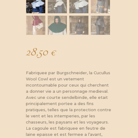
28,50
€
Fabriquee par Burgschneider, la Cucullus
Wool Cowl est un vetement
incontournable pour ceux qui cherchent
a donner vie a un personnage medieval.
Avec une courte sendelbinde, elle etait
principalement portee a des fins
pratiques, telles que la protection contre
le vent et les intemperies, par les
chasseurs, les paysans et les voyageurs.
La cagoule est fabriquee en feutre de
laine epaisse et est fermee a l’avant,