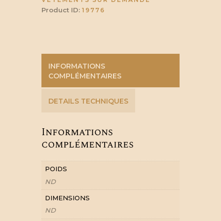
Product ID:
19776
INFORMATIONS
COMPLÉMENTAIRES
DETAILS TECHNIQUES
Informations
complémentaires
POIDS
ND
DIMENSIONS
ND