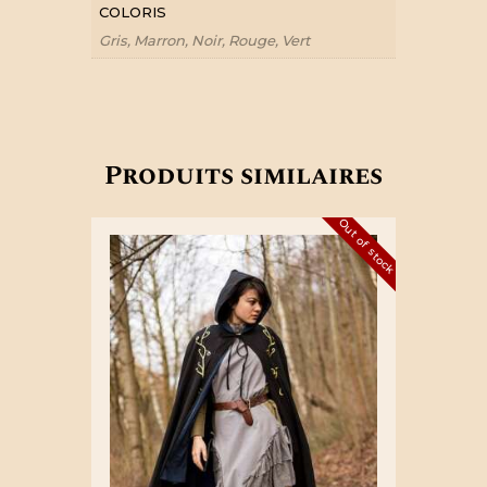
COLORIS
Gris, Marron, Noir, Rouge, Vert
Produits similaires
Out of stock