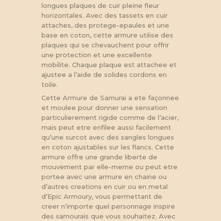
longues plaques de cuir pleine fleur
horizontales. Avec des tassets en cuir
attaches, des protege-epaules et une
base en coton, cette armure utilise des
plaques qui se chevauchent pour offrir
une protection et une excellente
mobilite. Chaque plaque est attachee et
ajustee a l’aide de solides cordons en
toile.
Cette Armure de Samurai a ete façonnee
et moulee pour donner une sensation
particulierement rigide comme de l’acier,
mais peut etre enfilee aussi facilement
qu’une surcot avec des sangles longues
en coton ajustables sur les flancs. Cette
armure offre une grande liberte de
mouvement par elle-meme ou peut etre
portee avec une armure en chaine ou
d’autres creations en cuir ou en metal
d’Epic Armoury, vous permettant de
creer n’importe quel personnage inspire
des samourais que vous souhaitez. Avec