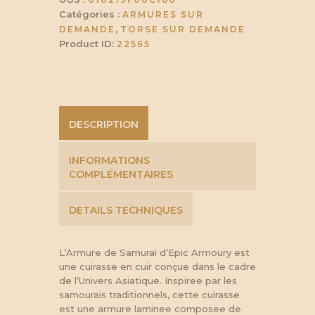
Catégories :
ARMURES SUR
,
DEMANDE
TORSE SUR DEMANDE
Product ID:
22565
DESCRIPTION
INFORMATIONS
COMPLÉMENTAIRES
DETAILS TECHNIQUES
L’Armure de Samurai d’Epic Armoury est
une cuirasse en cuir conçue dans le cadre
de l’Univers Asiatique. Inspiree par les
samourais traditionnels, cette cuirasse
est une armure laminee composee de