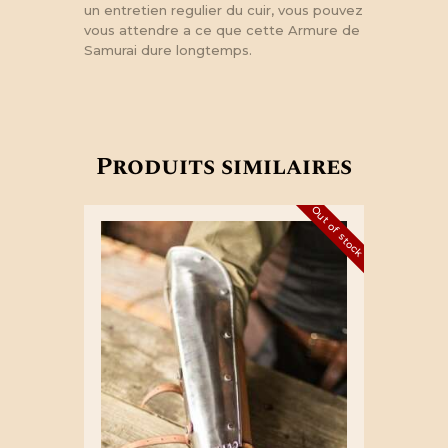
un entretien regulier du cuir, vous pouvez
vous attendre a ce que cette Armure de
Samurai dure longtemps.
Produits similaires
Out of stock