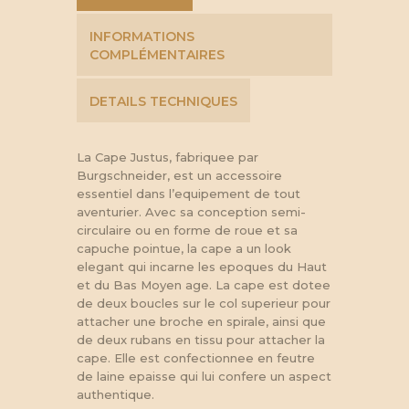
INFORMATIONS
COMPLÉMENTAIRES
DETAILS TECHNIQUES
La Cape Justus, fabriquee par
Burgschneider, est un accessoire
essentiel dans l’equipement de tout
aventurier. Avec sa conception semi-
circulaire ou en forme de roue et sa
capuche pointue, la cape a un look
elegant qui incarne les epoques du Haut
et du Bas Moyen age. La cape est dotee
de deux boucles sur le col superieur pour
attacher une broche en spirale, ainsi que
de deux rubans en tissu pour attacher la
cape. Elle est confectionnee en feutre
de laine epaisse qui lui confere un aspect
authentique.