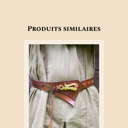
Produits similaires