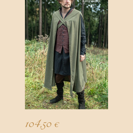
104,50
€