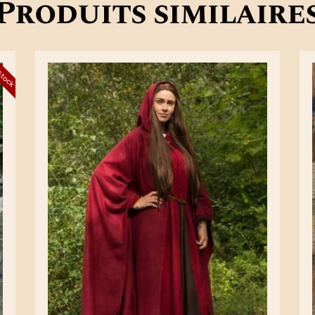
Produits similaire
 stock