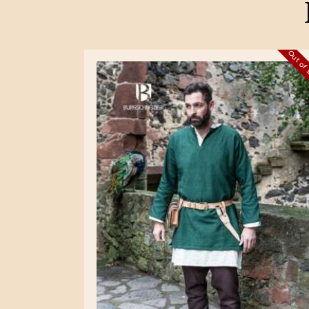
Out of