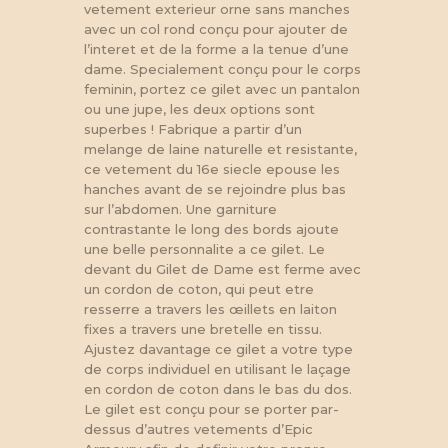
vetement exterieur orne sans manches
avec un col rond conçu pour ajouter de
l’interet et de la forme a la tenue d’une
dame. Specialement conçu pour le corps
feminin, portez ce gilet avec un pantalon
ou une jupe, les deux options sont
superbes ! Fabrique a partir d’un
melange de laine naturelle et resistante,
ce vetement du 16e siecle epouse les
hanches avant de se rejoindre plus bas
sur l’abdomen. Une garniture
contrastante le long des bords ajoute
une belle personnalite a ce gilet. Le
devant du Gilet de Dame est ferme avec
un cordon de coton, qui peut etre
resserre a travers les œillets en laiton
fixes a travers une bretelle en tissu.
Ajustez davantage ce gilet a votre type
de corps individuel en utilisant le laçage
en cordon de coton dans le bas du dos.
Le gilet est conçu pour se porter par-
dessus d’autres vetements d’Epic