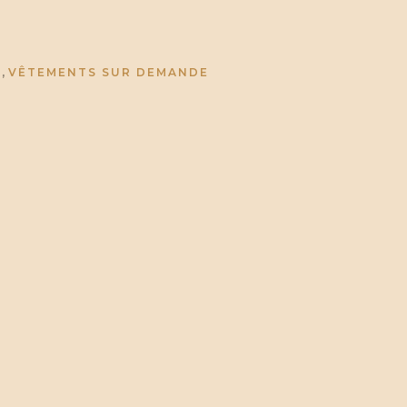
,
E
VÊTEMENTS SUR DEMANDE