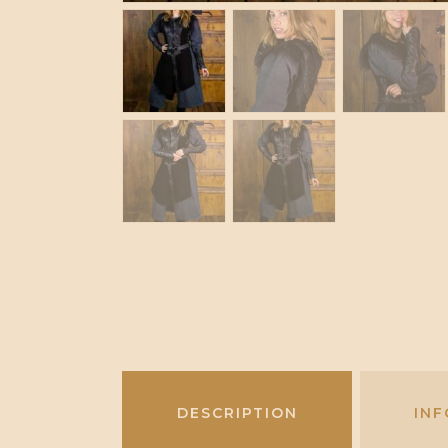
DESCRIPTION
IN