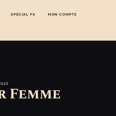
SPÉCIAL FX
MON COMPTE
2023
ur Femme