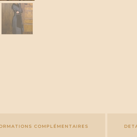
FORMATIONS COMPLÉMENTAIRES
DET