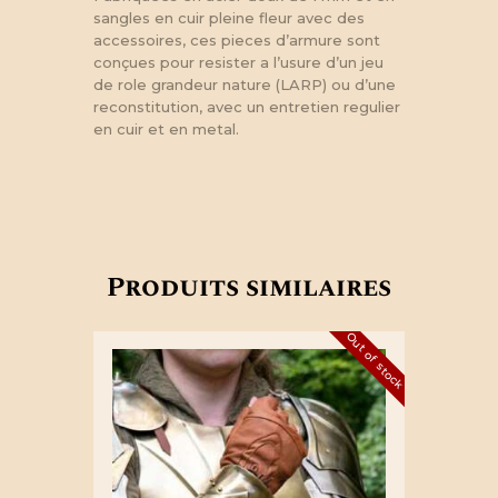
sangles en cuir pleine fleur avec des
accessoires, ces pieces d’armure sont
conçues pour resister a l’usure d’un jeu
de role grandeur nature (LARP) ou d’une
reconstitution, avec un entretien regulier
en cuir et en metal.
Produits similaires
Out of stock