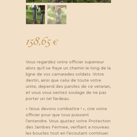
158,65
€
Vous regardez votre officier superieur
alors qu’il se fraye un chemin le long de la
ligne de vos camarades soldats. Votre
destin, ainsi que celui de toute votre
unite, depend des paroles de ce veteran,
et vous vous sentez soulage de ne pas
porter un tel fardeau.
« Nous devons combattre ! », crie votre
officier pour que tous puissent
l’entendre. Vous ajustez votre Protection
des Jambes Fermee, verifiant a nouveau
les boucles tout en l’ecoutant continuer.