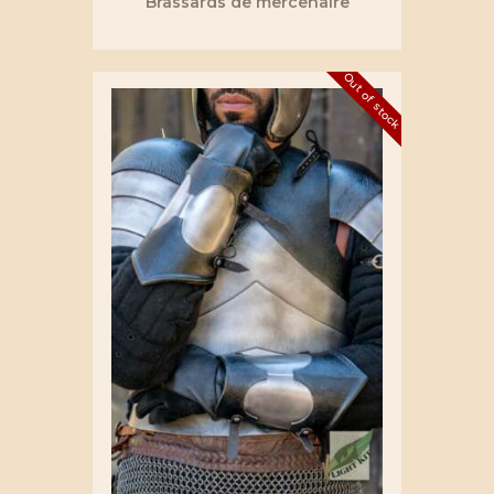
Brassards de mercenaire
Out of stock