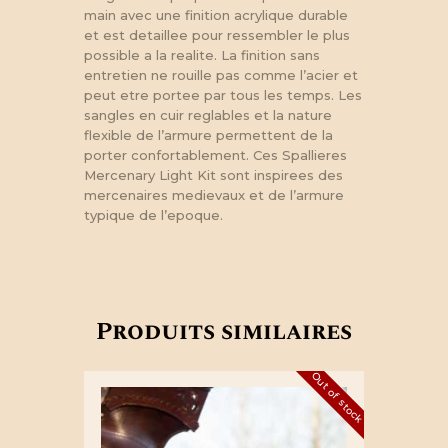
main avec une finition acrylique durable
et est detaillee pour ressembler le plus
possible a la realite. La finition sans
entretien ne rouille pas comme l’acier et
peut etre portee par tous les temps. Les
sangles en cuir reglables et la nature
flexible de l’armure permettent de la
porter confortablement. Ces Spallieres
Mercenary Light Kit sont inspirees des
mercenaires medievaux et de l’armure
typique de l’epoque.
Produits similaires
Out of stock