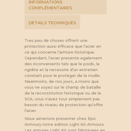
INFORMATIONS
COMPLÉMENTAIRES
DETAILS TECHNIQUES
Tres peu de choses offrent une
protection aussi efficace que l’acier en
ce qui concerne l’armure historique.
Cependant, l’acier presente egalement
des inconvenients tels que le poids, la
rigidite et la necessite d’un entretien
constant pour le proteger de la rouille.
Neanmoins, de nos jours, a moins que
vous ne soyez sur le champ de bataille
de la reconstitution historique ou de la
SCA, vous n’avez tout simplement pas
besoin du niveau de protection qu’offre
l’acier.
Nous aimerions presenter chez Epic
Armoury notre edition Light Kit Armours.
Les armures Light Kit sont fabriquees en