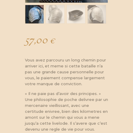
57,00
€
Vous avez parcouru un long chemin pour
arriver ici, et meme si cette bataille n’a
pas une grande cause personnelle pour
vous, le paiement compense largement
votre manque de conviction.
« Il ne paie pas d’avoir des principes. »
Une philosophie de poche delivree par un
mercenaire vieillissant, avec une
certitude enivree, bien des kilometres en
amont sur le chemin qui vous a mene
jusqu’a cette livelode. Il s’avere que c’est
devenu une regle de vie pour vous.