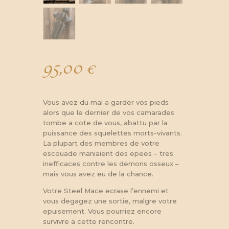
95,00
€
Vous avez du mal a garder vos pieds
alors que le dernier de vos camarades
tombe a cote de vous, abattu par la
puissance des squelettes morts-vivants.
La plupart des membres de votre
escouade maniaient des epees – tres
inefficaces contre les demons osseux –
mais vous avez eu de la chance.
Votre Steel Mace ecrase l’ennemi et
vous degagez une sortie, malgre votre
epuisement. Vous pourriez encore
survivre a cette rencontre.