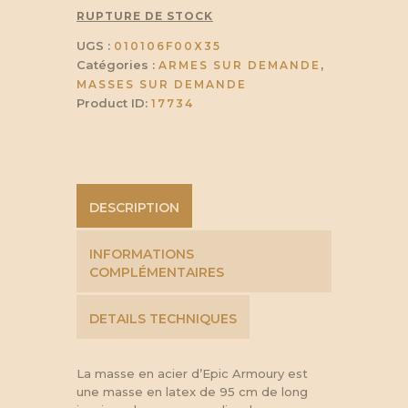
RUPTURE DE STOCK
UGS :
010106F00X35
Catégories :
,
ARMES SUR DEMANDE
MASSES SUR DEMANDE
Product ID:
17734
DESCRIPTION
INFORMATIONS
COMPLÉMENTAIRES
DETAILS TECHNIQUES
La masse en acier d’Epic Armoury est
une masse en latex de 95 cm de long