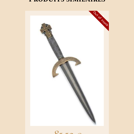
Out of stock