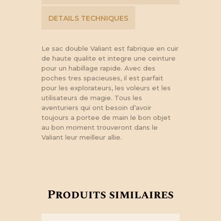
DETAILS TECHNIQUES
Le sac double Valiant est fabrique en cuir
de haute qualite et integre une ceinture
pour un habillage rapide. Avec des
poches tres spacieuses, il est parfait
pour les explorateurs, les voleurs et les
utilisateurs de magie. Tous les
aventuriers qui ont besoin d’avoir
toujours a portee de main le bon objet
au bon moment trouveront dans le
Valiant leur meilleur allie.
Produits similaires